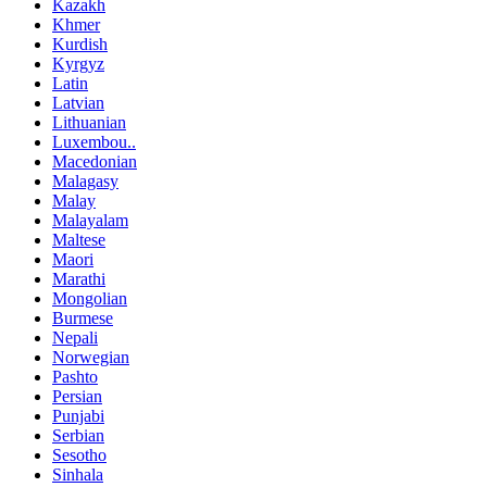
Kazakh
Khmer
Kurdish
Kyrgyz
Latin
Latvian
Lithuanian
Luxembou..
Macedonian
Malagasy
Malay
Malayalam
Maltese
Maori
Marathi
Mongolian
Burmese
Nepali
Norwegian
Pashto
Persian
Punjabi
Serbian
Sesotho
Sinhala