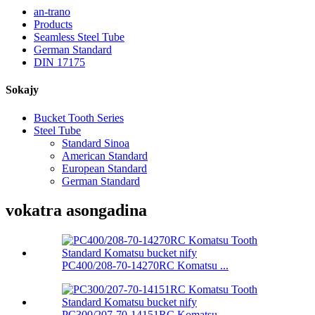
an-trano
Products
Seamless Steel Tube
German Standard
DIN 17175
Sokajy
Bucket Tooth Series
Steel Tube
Standard Sinoa
American Standard
European Standard
German Standard
vokatra asongadina
PC400/208-70-14270RC Komatsu ...
PC300/207-70-14151RC Komatsu ...